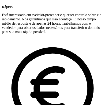
Rápido
Está interessado em sveltekit-prerender e quer ter controlo sobre ele
rapidamente. Nós garantimos que isso aconteça. O nosso tempo
médio de resposta é de apenas 24 horas. Trabalhamos com o
vendedor para obter os dados necessários para transferir o domínio
para si o mais rápido possível.