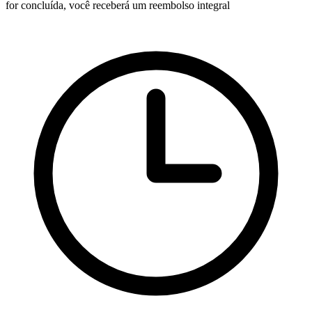
for concluída, você receberá um reembolso integral