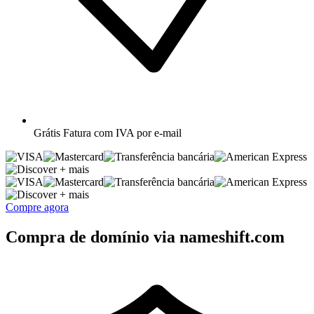
Grátis
Fatura com IVA por e-mail
+ mais
+ mais
Compre agora
Compra de domínio via nameshift.com