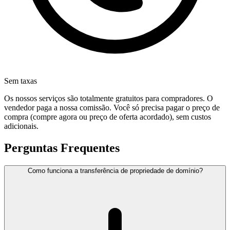
Sem taxas
Os nossos serviços são totalmente gratuitos para compradores. O
vendedor paga a nossa comissão. Você só precisa pagar o preço de
compra (compre agora ou preço de oferta acordado), sem custos
adicionais.
Perguntas Frequentes
Como funciona a transferência de propriedade de domínio?