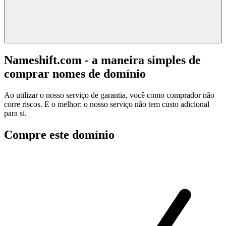
Nameshift.com - a maneira simples de
comprar nomes de domínio
Ao utilizar o nosso serviço de garantia, você como comprador não
corre riscos. E o melhor: o nosso serviço não tem custo adicional
para si.
Compre este domínio