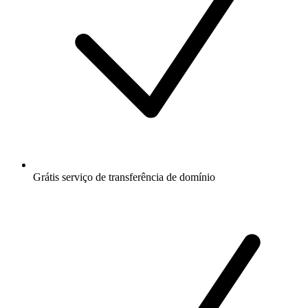
Grátis
serviço de transferência de domínio