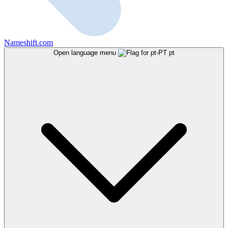
Nameshift.com
Open language menu
pt