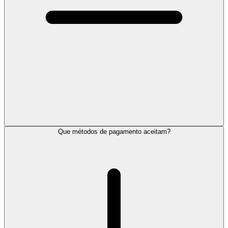
Que métodos de pagamento aceitam?