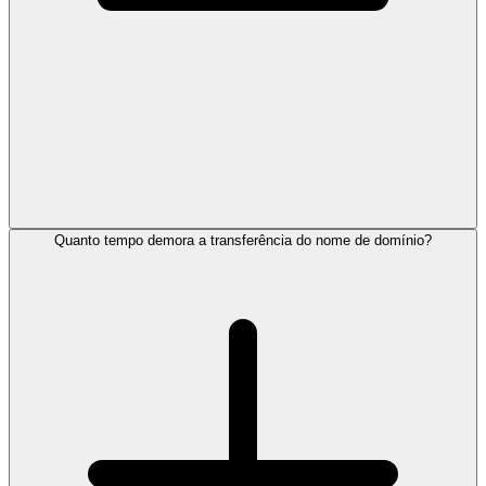
Quanto tempo demora a transferência do nome de domínio?