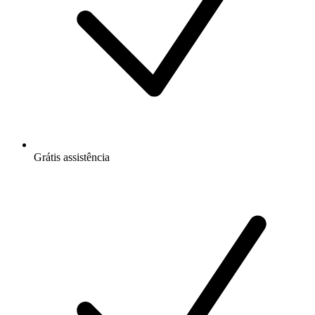
Grátis
assistência