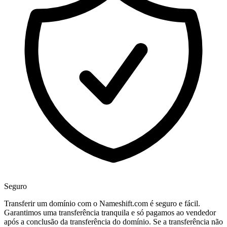
Seguro
Transferir um domínio com o Nameshift.com é seguro e fácil.
Garantimos uma transferência tranquila e só pagamos ao vendedor
após a conclusão da transferência do domínio. Se a transferência não