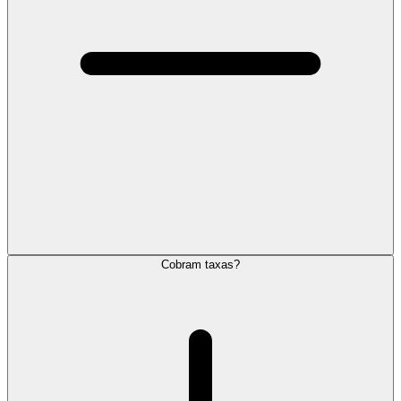
Cobram taxas?